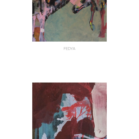
FEDYA