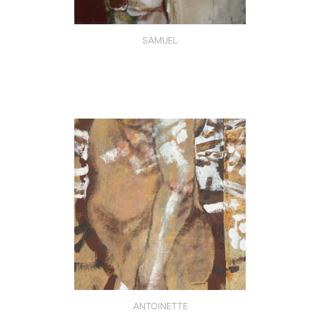
SAMUEL
ANTOINETTE