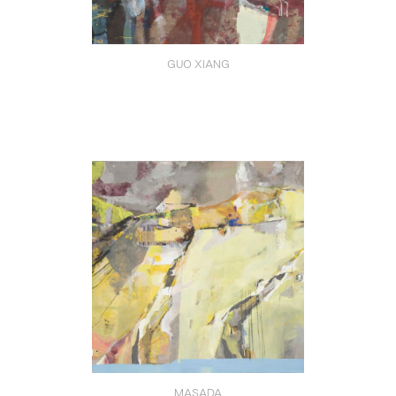
GUO XIANG
MASADA