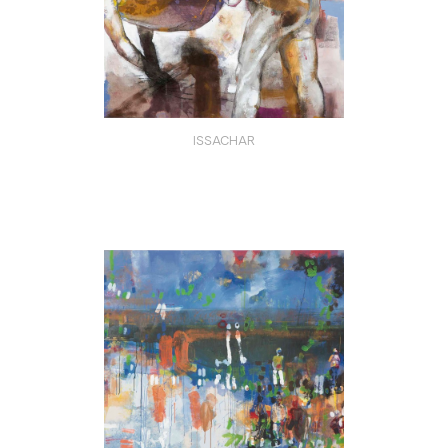
ISSACHAR