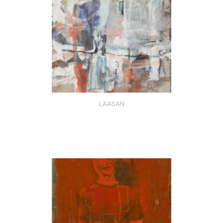
LAASAN