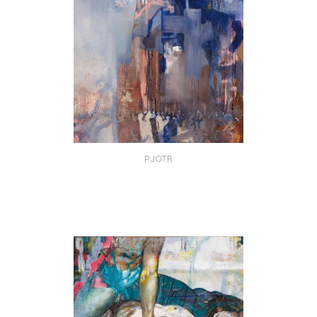
PJOTR