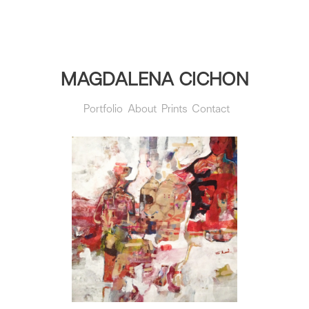
MAGDALENA CICHON
Portfolio
About
Prints
Contact