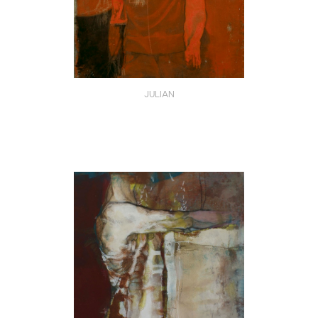
JULIAN