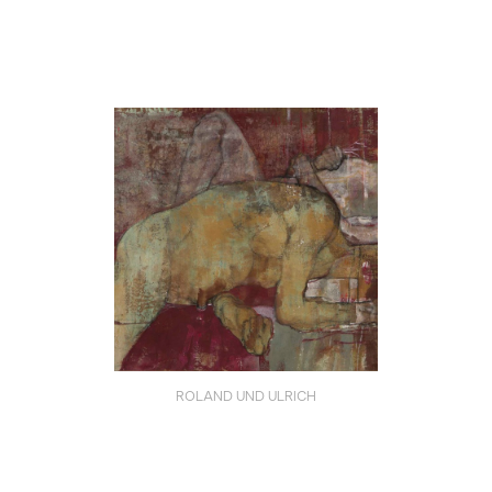
ROLAND UND ULRICH