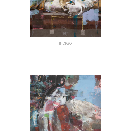
INDIGO