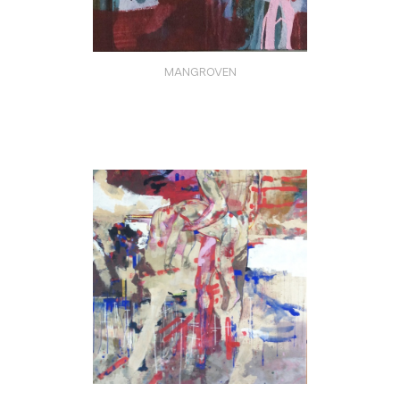
MANGROVEN