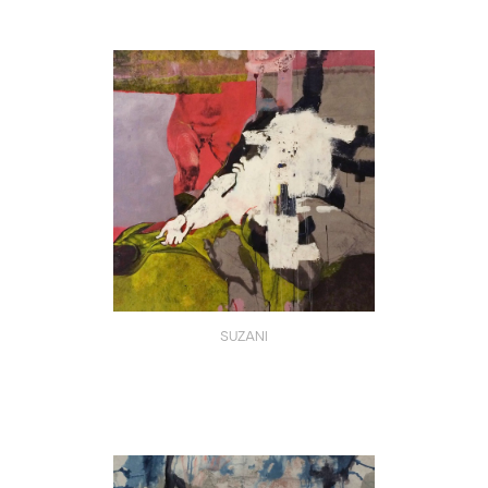
SUZANI